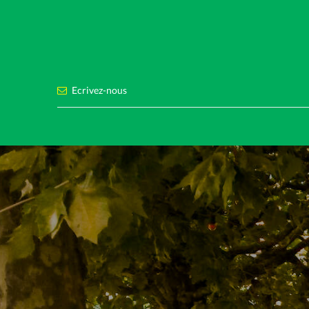
Ecrivez-nous