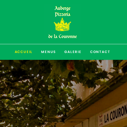
ACCUEIL
MENUS
GALERIE
CONTACT