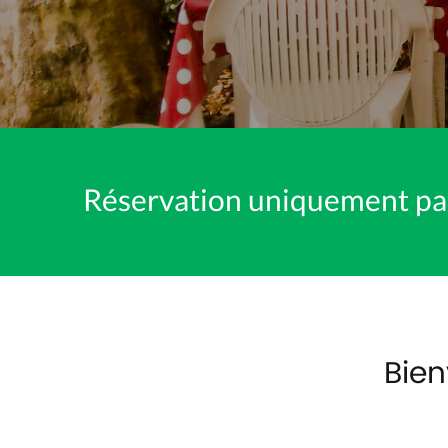
Réservation uniquement pa
Bien