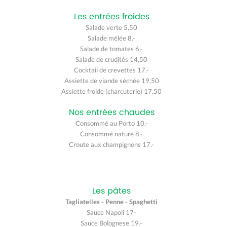
Les entrées froides
Salade verte 5,50
Salade mêlée 8.-
Salade de tomates 6.-
Salade de crudités 14,50
Cocktail de crevettes 17.-
Assiette de viande séchée 19,50
Assiette froide (charcuterie) 17,50
Nos entrées chaudes
Consommé au Porto 10.-
Consommé nature 8.-
Croute aux champignons 17.-
Les pâtes
Tagliatelles - Penne - Spaghetti
Sauce Napoli 17-
Sauce Bolognese 19.-