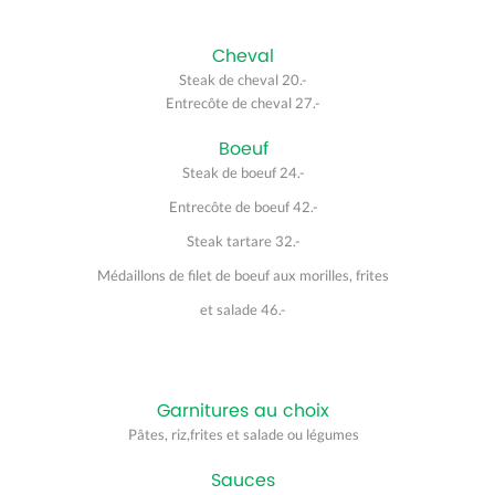
Cheval
Steak de cheval 20.-
Entrecôte de cheval 27.-
Boeuf
Steak de boeuf 24.-
Entrecôte de boeuf 42.-
Steak tartare 32.-
Médaillons de filet de boeuf aux morilles, frites
et salade 46.-
Garnitures au choix
Pâtes, riz,frites et salade ou légumes
Sauces