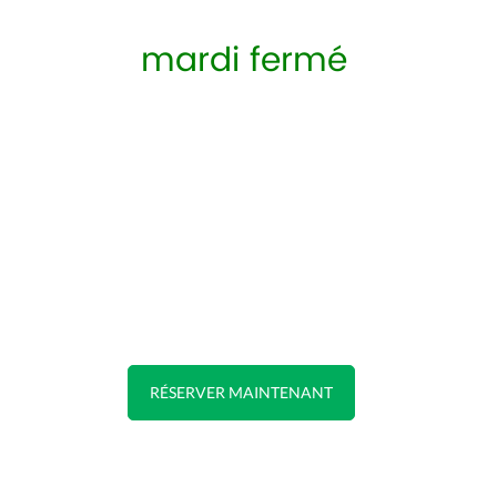
mardi fermé
RÉSERVER MAINTENANT