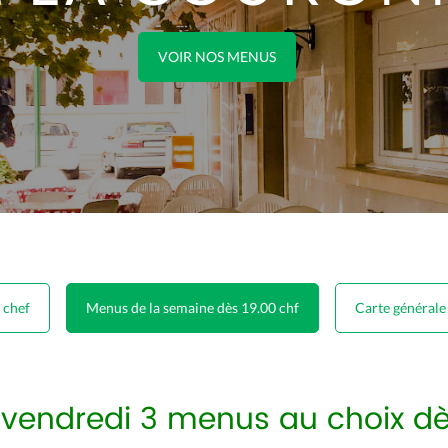
VOIR NOS MENUS
 chef
Menus de la semaine dès 19.00 chf
Carte générale
 vendredi 3 menus au choix dè